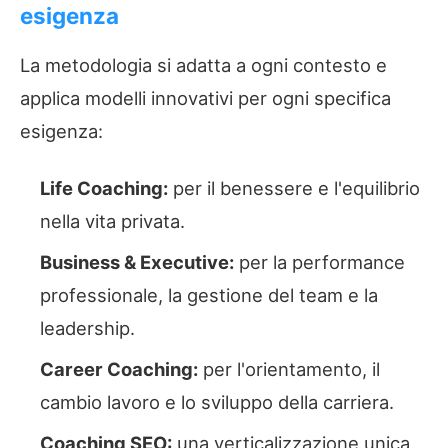
esigenza
La metodologia si adatta a ogni contesto e
applica modelli innovativi per ogni specifica
esigenza:
Life Coaching:
per il benessere e l'equilibrio
nella vita privata.
Business & Executive:
per la performance
professionale, la gestione del team e la
leadership.
Career Coaching:
per l'orientamento, il
cambio lavoro e lo sviluppo della carriera.
Coaching SEO:
una verticalizzazione unica