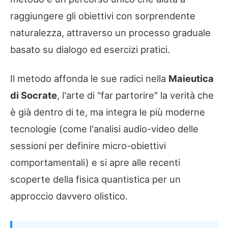
raggiungere gli obiettivi con sorprendente
naturalezza, attraverso un processo graduale
basato su dialogo ed esercizi pratici.
Il metodo affonda le sue radici nella
Maieutica
di Socrate
, l'arte di "far partorire" la verità che
è già dentro di te, ma integra le più moderne
tecnologie (come l'analisi audio-video delle
sessioni per definire micro-obiettivi
comportamentali) e si apre alle recenti
scoperte della fisica quantistica per un
approccio davvero olistico.