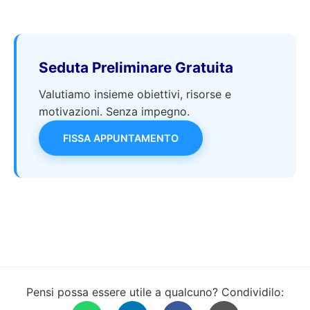
Seduta Preliminare Gratuita
Valutiamo insieme obiettivi, risorse e
motivazioni. Senza impegno.
FISSA APPUNTAMENTO
Pensi possa essere utile a qualcuno? Condividilo: