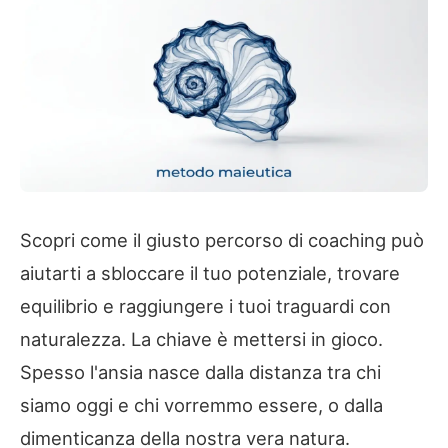
Scopri come il giusto percorso di coaching può
aiutarti a sbloccare il tuo potenziale, trovare
equilibrio e raggiungere i tuoi traguardi con
naturalezza. La chiave è mettersi in gioco.
Spesso l'ansia nasce dalla distanza tra chi
siamo oggi e chi vorremmo essere, o dalla
dimenticanza della nostra vera natura.