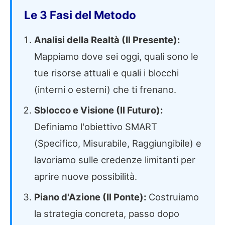
Le 3 Fasi del Metodo
Analisi della Realtà (Il Presente):
Mappiamo dove sei oggi, quali sono le
tue risorse attuali e quali i blocchi
(interni o esterni) che ti frenano.
Sblocco e Visione (Il Futuro):
Definiamo l'obiettivo SMART
(Specifico, Misurabile, Raggiungibile) e
lavoriamo sulle credenze limitanti per
aprire nuove possibilità.
Piano d'Azione (Il Ponte):
Costruiamo
la strategia concreta, passo dopo