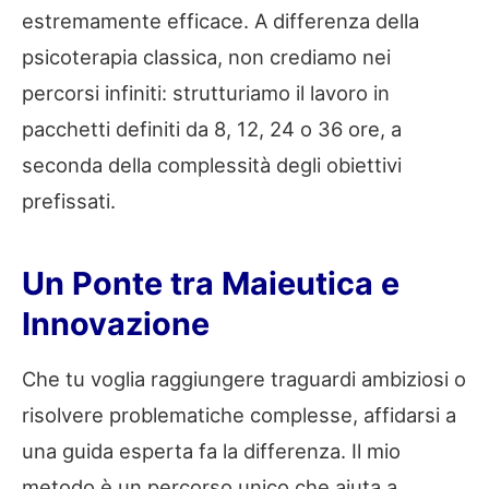
estremamente efficace. A differenza della
psicoterapia classica, non crediamo nei
percorsi infiniti: strutturiamo il lavoro in
pacchetti definiti da 8, 12, 24 o 36 ore, a
seconda della complessità degli obiettivi
prefissati.
Un Ponte tra Maieutica e
Innovazione
Che tu voglia raggiungere traguardi ambiziosi o
risolvere problematiche complesse, affidarsi a
una guida esperta fa la differenza. Il mio
metodo è un percorso unico che aiuta a