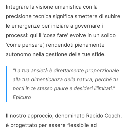
Integrare la visione umanistica con la
precisione tecnica significa smettere di subire
le emergenze per iniziare a governare i
processi: qui il 'cosa fare' evolve in un solido
'come pensare', rendendoti pienamente
autonomo nella gestione delle tue sfide.
"La tua ansietà è direttamente proporzionale
alla tua dimenticanza della natura, perché tu
porti in te stesso paure e desideri illimitati."
Epicuro
Il nostro approccio, denominato Rapido Coach,
è progettato per essere flessibile ed