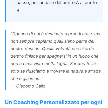
passo, per andare dal punto A al punto
B.
"Ognuno di noi è destinato a grandi cose, ma
non sempre capiamo quali siano parte del
nostro destino. Quella volontà che ci arde
dentro finisce per spegnersi in un fuoco che
non ha mai visto molta legna. Saremo felici
solo se riusciamo a trovare la naturale strada
che è già in noi."
— Giacomo Gallo
Un Coaching Personalizzato per ogni