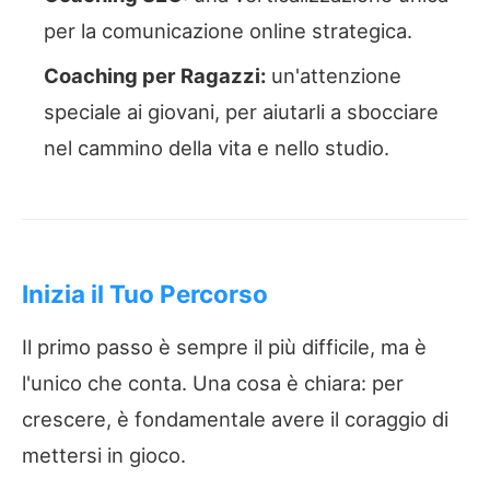
per la comunicazione online strategica.
Coaching per Ragazzi:
un'attenzione
speciale ai giovani, per aiutarli a sbocciare
nel cammino della vita e nello studio.
Inizia il Tuo Percorso
Il primo passo è sempre il più difficile, ma è
l'unico che conta. Una cosa è chiara: per
crescere, è fondamentale avere il coraggio di
mettersi in gioco.