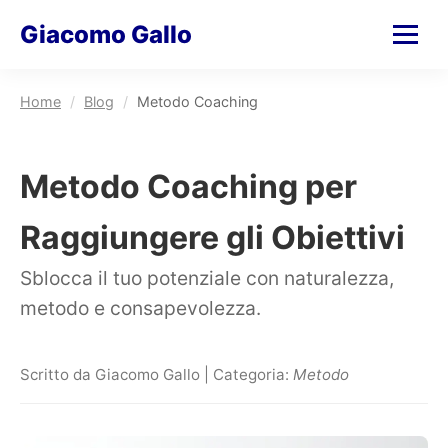
Giacomo Gallo
Home
/
Blog
/
Metodo Coaching
Metodo Coaching per
Raggiungere gli Obiettivi
Sblocca il tuo potenziale con naturalezza,
metodo e consapevolezza.
Scritto da Giacomo Gallo | Categoria:
Metodo