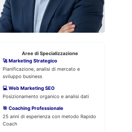
Aree di Specializzazione
🚀 Marketing Strategico
Pianificazione, analisi di mercato e
sviluppo business
💻 Web Marketing SEO
Posizionamento organico e analisi dati
🎯 Coaching Professionale
25 anni di esperienza con metodo Rapido
Coach