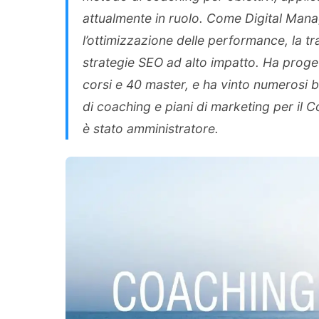
attualmente in ruolo. Come Digital Manag
l’ottimizzazione delle performance, la tr
strategie SEO ad alto impatto. Ha proget
corsi e 40 master, e ha vinto numerosi b
di coaching e piani di marketing per il 
è stato amministratore.